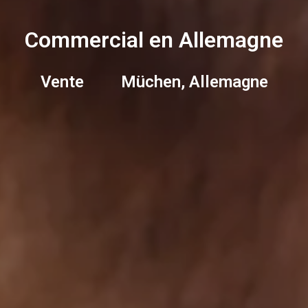
Commercial en Allemagne
Vente         Müchen, Allemagne