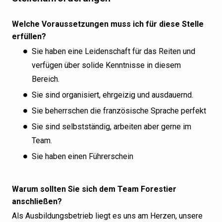
Welche Voraussetzungen muss ich für diese Stelle
erfüllen?
Sie haben eine Leidenschaft für das Reiten und
verfügen über solide Kenntnisse in diesem
Bereich.
Sie sind organisiert, ehrgeizig und ausdauernd.
Sie beherrschen die französische Sprache perfekt
Sie sind selbstständig, arbeiten aber gerne im
Team.
Sie haben einen Führerschein
Warum sollten Sie sich dem Team Forestier
anschließen?
Als Ausbildungsbetrieb liegt es uns am Herzen, unsere