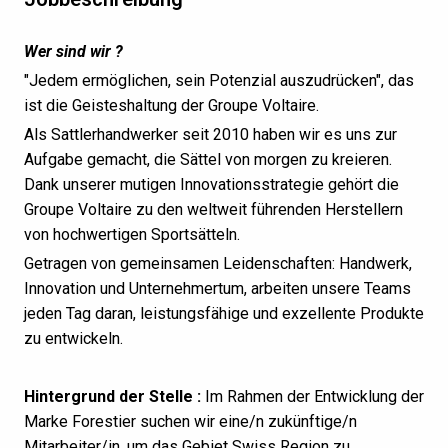
Wer sind wir ?
"Jedem ermöglichen, sein Potenzial auszudrücken", das
ist die Geisteshaltung der Groupe Voltaire.
Als Sattlerhandwerker seit 2010 haben wir es uns zur
Aufgabe gemacht, die Sättel von morgen zu kreieren.
Dank unserer mutigen Innovationsstrategie gehört die
Groupe Voltaire zu den weltweit führenden Herstellern
von hochwertigen Sportsätteln.
Getragen von gemeinsamen Leidenschaften: Handwerk,
Innovation und Unternehmertum, arbeiten unsere Teams
jeden Tag daran, leistungsfähige und exzellente Produkte
zu entwickeln.
Hintergrund der Stelle :
Im Rahmen der Entwicklung der
Marke Forestier suchen wir eine/n zukünftige/n
Mitarbeiter/in, um das Gebiet Swiss Region zu