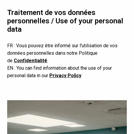
Traitement de vos données 
personnelles / Use of your personal 
data
FR : Vous pouvez être informé sur l'utilisation de vos 
données personnelles dans notre Politique 
de 
Confidentialité
.
EN : You can find information about the use of your 
personal data in our 
Privacy Policy