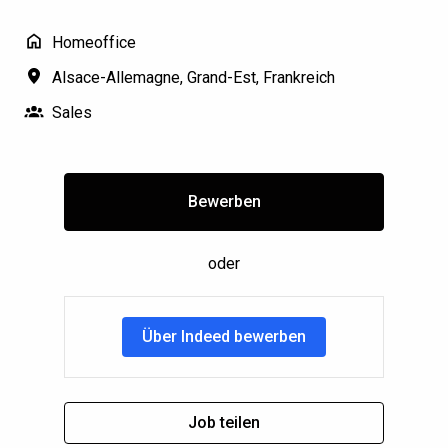
Homeoffice
Alsace-Allemagne
,
Grand-Est
,
Frankreich
Sales
Bewerben
oder
Über Indeed bewerben
Job teilen