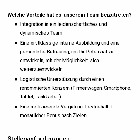
Welche Vorteile hat es, unserem Team beizutreten?
Integration in ein leidenschaftliches und
dynamisches Team
Eine erstklassige interne Ausbildung und eine
persönliche Betreuung, um Ihr Potenzial zu
entwickeln, mit der Möglichkeit, sich
weiterzuentwickeln.
Logistische Unterstützung durch einen
renommierten Konzern (Firmenwagen, Smartphone,
Tablet, Tankkarte...)
Eine motivierende Vergütung: Festgehalt +
monatlicher Bonus nach Zielen
Stellenanforderungen