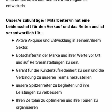
entwickeln.
Unser/e zukünftige/r Mitarbeiter/in hat eine
Leidenschaft für den Verkauf und das Reiten und ist
verantwortlich für :
Aktive Akquise und Entwicklung in seinem/ihrem
Sektor.
Botschafter/in der Marke und ihrer Werte vor Ort
und auf Reitveranstaltungen zu sein.
Garant für die Kundenzufriedenheit zu sein und die
Verbindung zu unseren Teams herzustellen.
unsere Spitzenreiter zu begleiten und ihre
Leistungen zu verbessern
Ihren Zeitplan zu optimieren und ihre Touren zu
organisieren