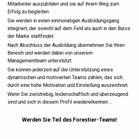
Mitarbeiter auszubilden und sie auf ihrem Weg zum
Erfolg zu begleiten.
Sie werden in einen einmonatigen Ausbildungsgang
integriert, der sowohl auf dem Feld als auch in den Büros
der Marke stattfindet.
Nach Abschluss der Ausbildung übernehmen Sie Ihren
Bereich und werden dabei von unserem
Managementteam unterstützt.
Sie können jederzeit auf die Unterstützung eines
dynamischen und motivierten Teams zählen, das sich
durch eine hohe Motivation und Einstellung auszeichnet.
Wenn Sie zielstrebig, leidenschaftlich und überzeugend
sind und sich in diesem Profil wiedererkennen ...
Werden Sie Teil des Forestier-Teams!